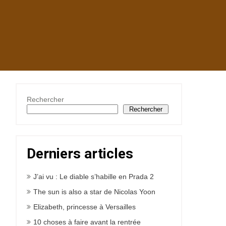
Rechercher
Rechercher
Derniers articles
J’ai vu : Le diable s’habille en Prada 2
The sun is also a star de Nicolas Yoon
Elizabeth, princesse à Versailles
10 choses à faire avant la rentrée