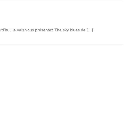
urd’hui, je vais vous présentez The sky blues de […]