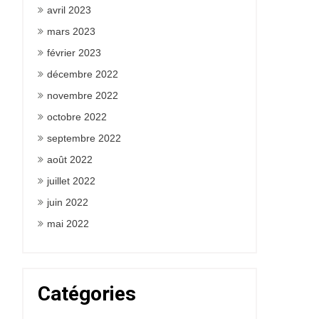
avril 2023
mars 2023
février 2023
décembre 2022
novembre 2022
octobre 2022
septembre 2022
août 2022
juillet 2022
juin 2022
mai 2022
Catégories