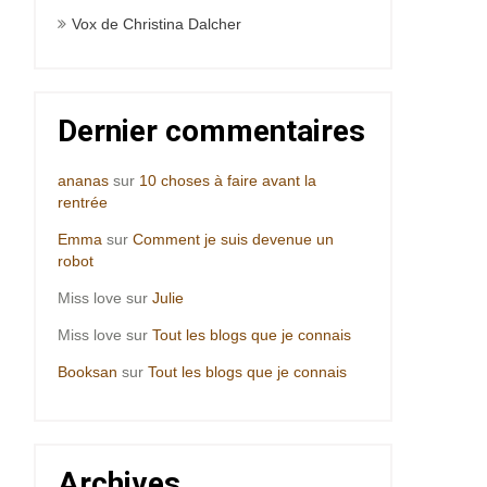
Vox de Christina Dalcher
Dernier commentaires
ananas
sur
10 choses à faire avant la
rentrée
Emma
sur
Comment je suis devenue un
robot
Miss love
sur
Julie
Miss love
sur
Tout les blogs que je connais
Booksan
sur
Tout les blogs que je connais
Archives