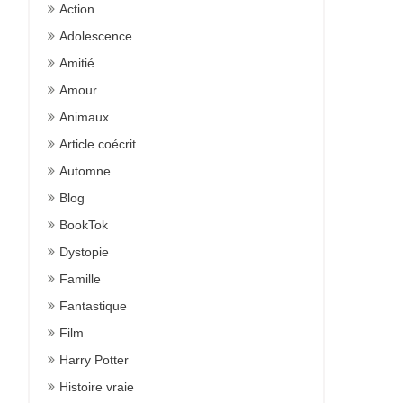
Action
Adolescence
Amitié
Amour
Animaux
Article coécrit
Automne
Blog
BookTok
Dystopie
Famille
Fantastique
Film
Harry Potter
Histoire vraie